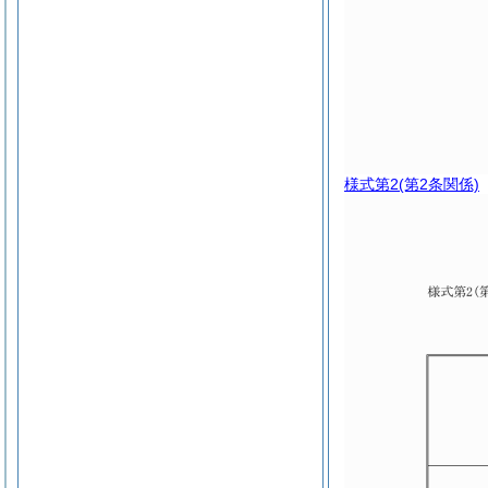
様式第2
(第2条関係)