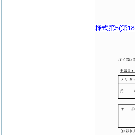
様式第5
(第1