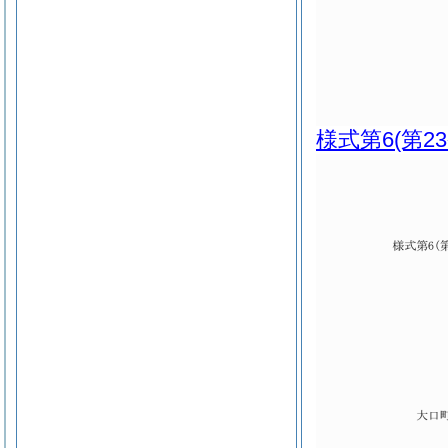
様式第6
(第2