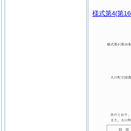
様式第4
(第1