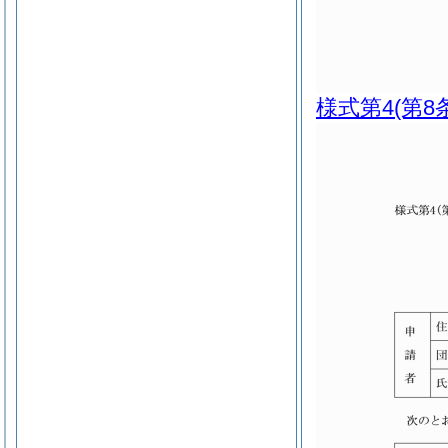
様式第4
(第8