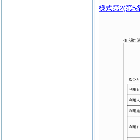
様式第2
(第5