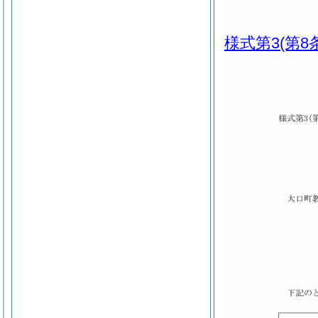
様式第3
(第8