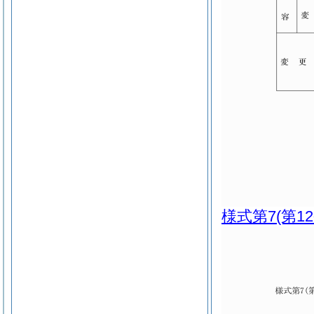
様式第7
(第1