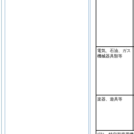
電気、石油、ガス
機械器具類等
楽器、遊具等