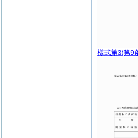
様式第3
(第9