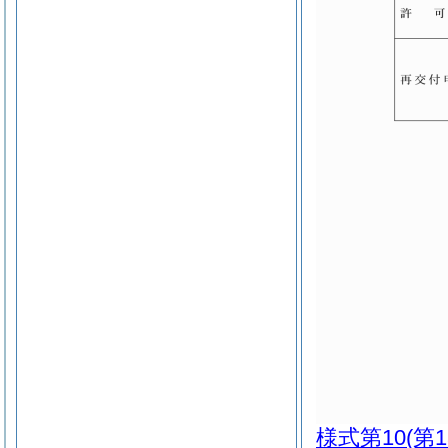
様式第10
(第