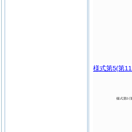
様式第5
(第1