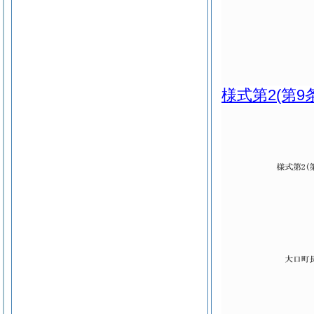
様式第2
(第9