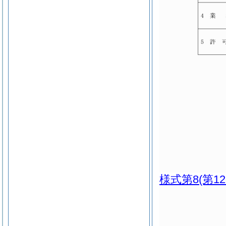
様式第8
(第1