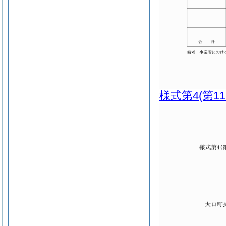
様式第4
(第1