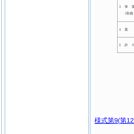
様式第9
(第1