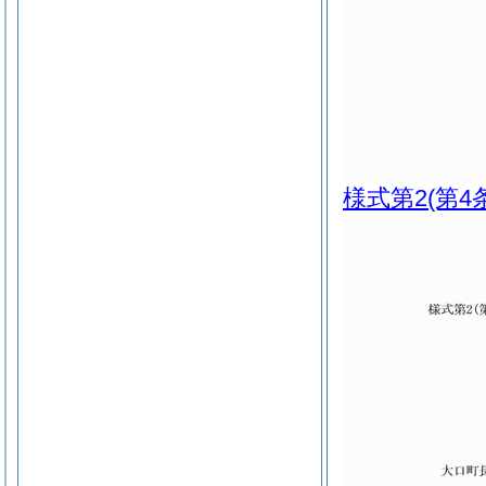
様式第2
(第4