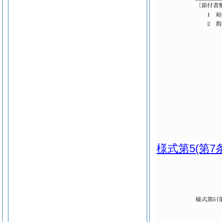
様式第5
(第7