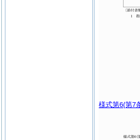
様式第6
(第7