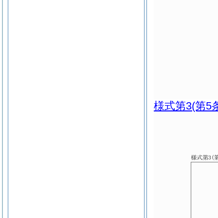
様式第3
(第5