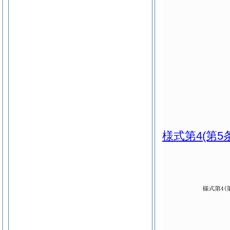
様式第4
(第5