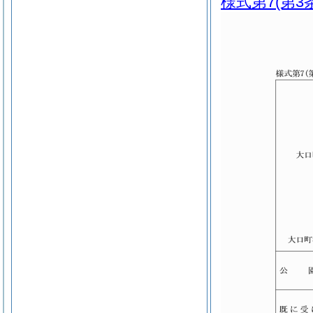
様式第7
(第3