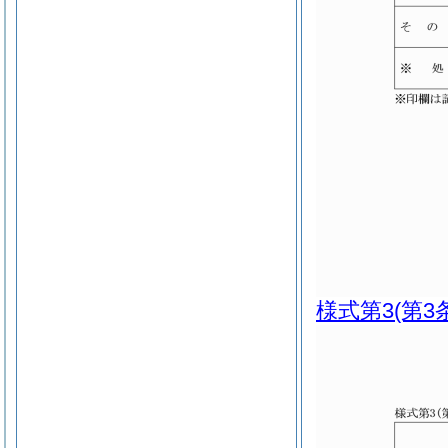
様式第3
(第3