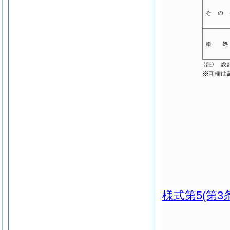
様式第5
(第3