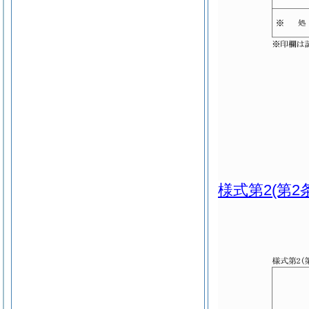
様式第2
(第2