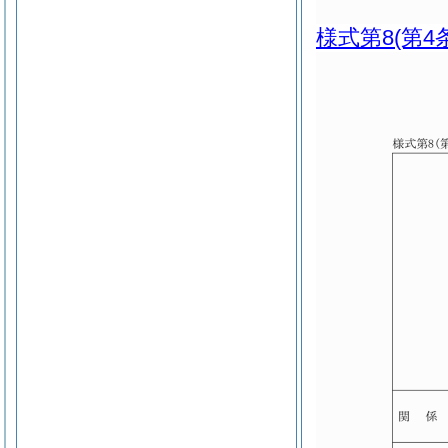
様式第8
(第4