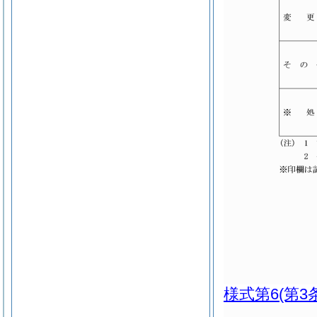
様式第6
(第3