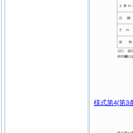
様式第4
(第3