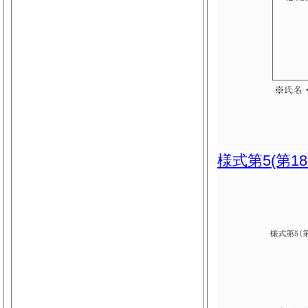
様式第5
(第1