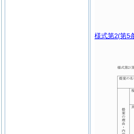
様式第2
(第5