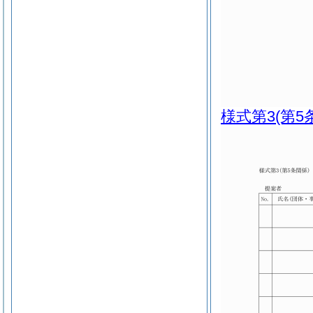
様式第3
(第5