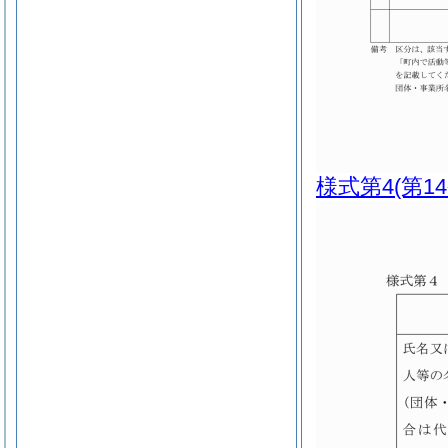
様式第4
(第1