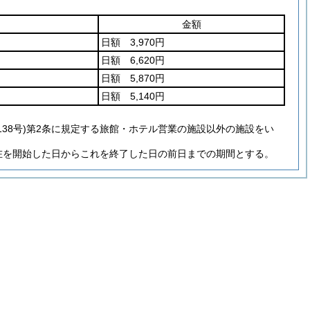
金額
日額 3,970円
日額 6,620円
日額 5,870円
日額 5,140円
138号)第2条に規定する旅館・ホテル営業の施設以外の施設をい
在を開始した日からこれを終了した日の前日までの期間とする。