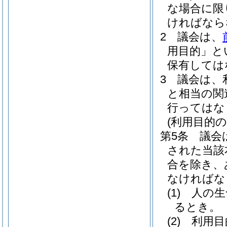
な場合に限
ければなら
2
議会は、
用目的」と
保有しては
3
議会は、
と相当の関
行ってはな
(利用目的の
第5条
議会
された当該
合を除き、
なければな
(1)
人の生
るとき。
(2)
利用目