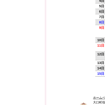
4日
5日
6日
7日
8日
9日
10日
11日
12日
13日
14日
15日
ホーム
大口町役