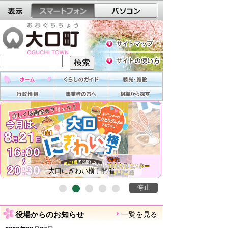
大口にぎわい横丁開催
停止
役場からのお知らせ
一覧を見る