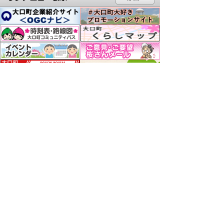
関連リンク