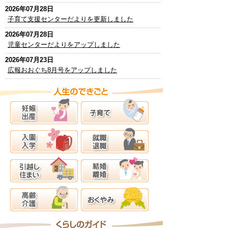
2026年07月28日
子育て支援センターだよりを更新しました
2026年07月28日
児童センターだよりをアップしました
2026年07月23日
広報おおぐち8月号をアップしました