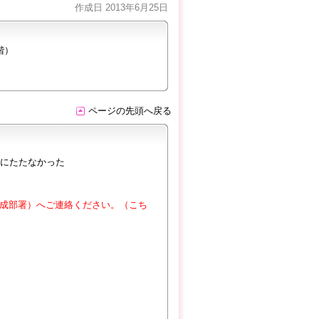
作成日 2013年6月25日
階）
ページの先頭へ戻る
にたたなかった
成部署）へご連絡ください。（こち