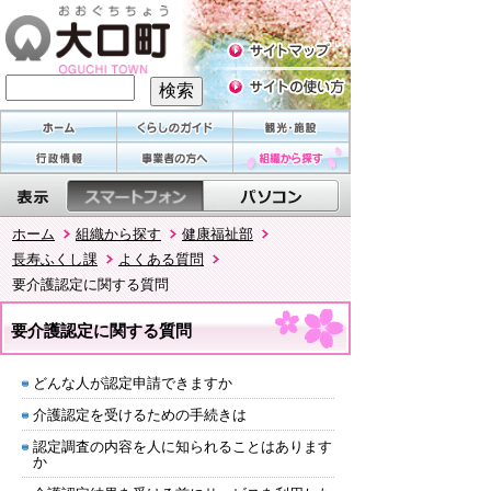
ホーム
組織から探す
健康福祉部
長寿ふくし課
よくある質問
要介護認定に関する質問
要介護認定に関する質問
どんな人が認定申請できますか
介護認定を受けるための手続きは
認定調査の内容を人に知られることはあります
か