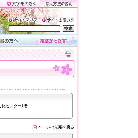
文化センター1階
ページの先頭へ戻る