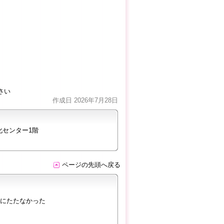
さい
作成日 2026年7月28日
化センター1階
ページの先頭へ戻る
にたたなかった