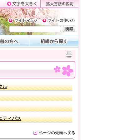
クル
ニティバス
ページの先頭へ戻る