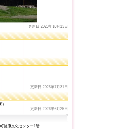
更新日 2023年10月13日
更新日 2026年7月31日
B)
更新日 2026年6月25日
大口町健康文化センター1階