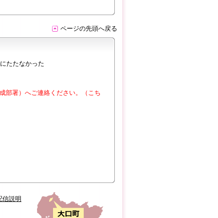
ページの先頭へ戻る
にたたなかった
成部署）へご連絡ください。（こち
配信説明