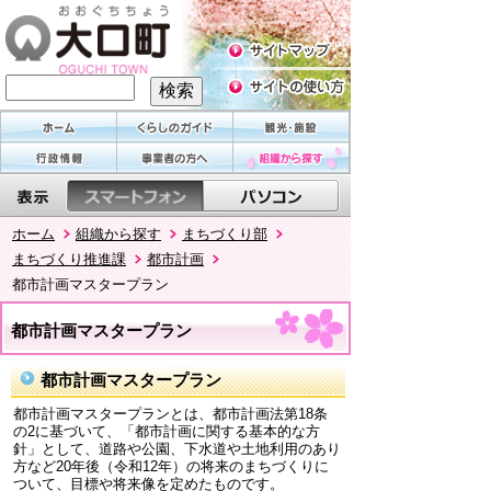
ホーム
組織から探す
まちづくり部
まちづくり推進課
都市計画
都市計画マスタープラン
都市計画マスタープラン
都市計画マスタープラン
都市計画マスタープランとは、都市計画法第18条
の2に基づいて、「都市計画に関する基本的な方
針」として、道路や公園、下水道や土地利用のあり
方など20年後（令和12年）の将来のまちづくりに
ついて、目標や将来像を定めたものです。