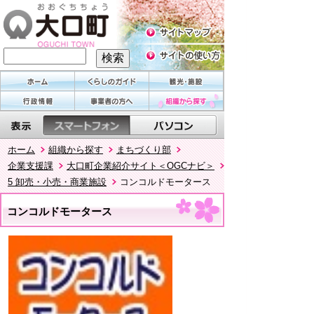
ホーム
組織から探す
まちづくり部
企業支援課
大口町企業紹介サイト＜OGCナビ＞
5 卸売・小売・商業施設
コンコルドモータース
コンコルドモータース