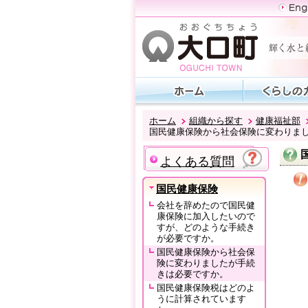
ホーム
組織から探す
健康福祉部
国民健康保険から社会保険に変わりま
よくある質問
国民健康保険
会社を辞めたので国民健
康保険に加入したいので
すが、どのような手続き
が必要ですか。
国民健康保険から社会保
険に変わりましたが手続
きは必要ですか。
国民健康保険税はどのよ
うに計算されています