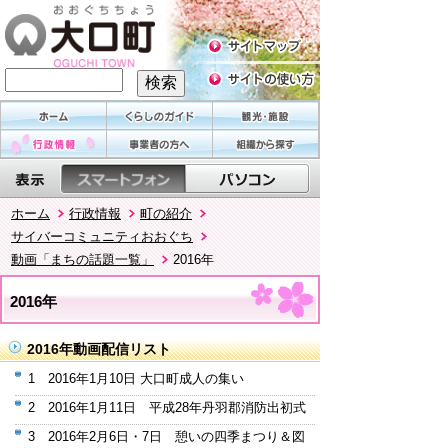
ホーム
行政情報
町の紹介
サイバーコミュニティおおぐち
動画「まちの話題一覧」
2016年
2016年
2016年動画配信リスト
1 2016年1月10日 大口町成人の集い
2 2016年1月11日 平成28年丹羽郡消防出初式
3 2016年2月6日・7日 憩いの四季まつり＆図