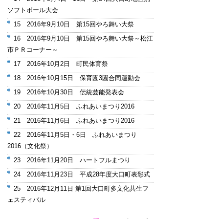
ソフトボール大会
15 2016年9月10日 第15回やろ舞い大祭
16 2016年9月10日 第15回やろ舞い大祭～松江
市ＰＲコーナー～
17 2016年10月2日 町民体育祭
18 2016年10月15日 保育園3園合同運動会
19 2016年10月30日 伝統芸能発表会
20 2016年11月5日 ふれあいまつり2016
21 2016年11月6日 ふれあいまつり2016
22 2016年11月5日・6日 ふれあいまつり
2016（文化祭）
23 2016年11月20日 ハートフルまつり
24 2016年11月23日 平成28年度大口町表彰式
25 2016年12月11日 第1回大口町多文化共生フ
ェスティバル