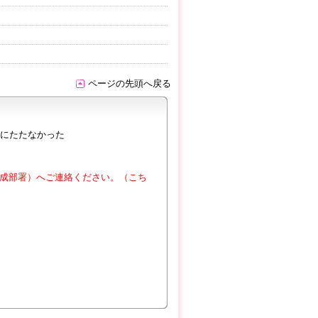
ページの先頭へ戻る
にたたなかった
成部署）へご連絡ください。（こち