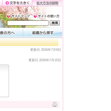
更新日 2026年7月9日
更新日 2026年7月15日