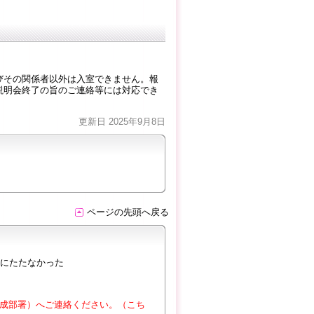
びその関係者以外は入室できません。報
説明会終了の旨のご連絡等には対応でき
更新日 2025年9月8日
ページの先頭へ戻る
にたたなかった
成部署）へご連絡ください。（こち