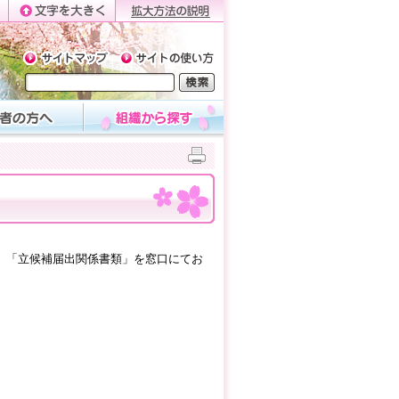
、「立候補届出関係書類」を窓口にてお