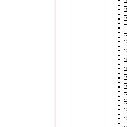
1
1
1
1
1
1
1
1
1
1
1
1
1
1