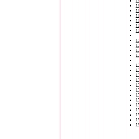
1
1
1
1
1
1
1
1
1
1
1
1
1