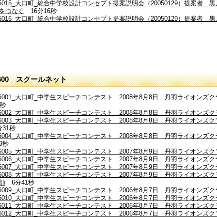
15015_大口町_統合中学校設計コンセプト提案説明会（20050129）提案
をつなぐ
16分16秒
15016_大口町_統合中学校設計コンセプト提案説明会（20050129）提案者
600 スクールネット
16001_大口町_中学生スピーチコンテスト 2008年8月8日 丹羽ライオン
3秒
16002_大口町_中学生スピーチコンテスト 2008年8月8日 丹羽ライオン
16003_大口町_中学生スピーチコンテスト 2008年8月8日 丹羽ライオン
分31秒
16004_大口町_中学生スピーチコンテスト 2008年8月8日 丹羽ライオン
9秒
16005_大口町_中学生スピーチコンテスト 2007年8月9日 丹羽ライオンズ
16006_大口町_中学生スピーチコンテスト 2007年8月9日 丹羽ライオンズ
16007_大口町_中学生スピーチコンテスト 2007年8月9日 丹羽ライオン
16008_大口町_中学生スピーチコンテスト 2007年8月9日 丹羽ライオン
顔
6分41秒
16009_大口町_中学生スピーチコンテスト 2006年8月7日 丹羽ライオンズ
16010_大口町_中学生スピーチコンテスト 2006年8月7日 丹羽ライオン
16011_大口町_中学生スピーチコンテスト 2006年8月7日 丹羽ライオンズ
16012_大口町_中学生スピーチコンテスト 2006年8月7日 丹羽ライオン