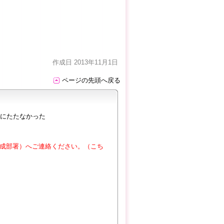
作成日 2013年11月1日
ページの先頭へ戻る
にたたなかった
成部署）へご連絡ください。（こち