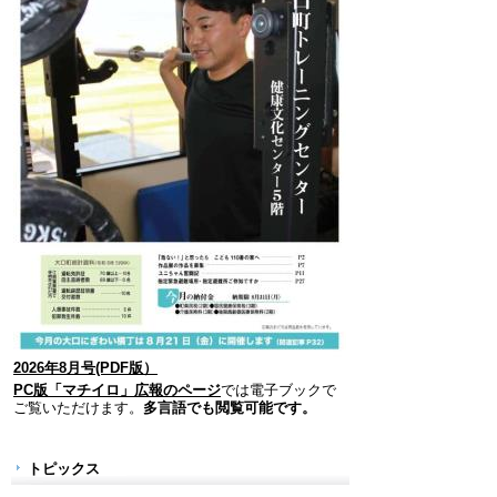
2026年8月号(PDF版）
PC版「マチイロ」広報のページ
では電子ブックで
ご覧いただけます。
多言語でも閲覧可能です。
トピックス