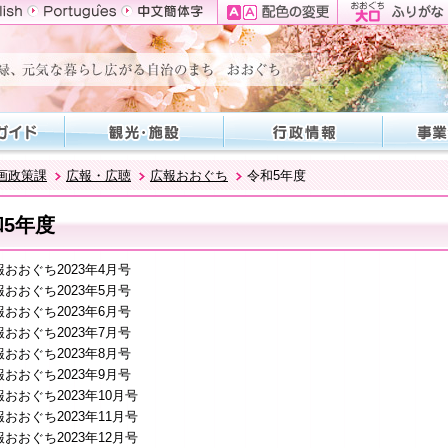
画政策課
広報・広聴
広報おおぐち
令和5年度
和5年度
報おおぐち2023年4月号
報おおぐち2023年5月号
報おおぐち2023年6月号
報おおぐち2023年7月号
報おおぐち2023年8月号
報おおぐち2023年9月号
報おおぐち2023年10月号
報おおぐち2023年11月号
報おおぐち2023年12月号