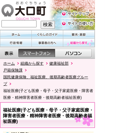
ホーム
組織から探す
健康福祉部
戸籍保険課
国民健康保険、福祉医療、後期高齢者医療グルー
プ
福祉医療(子ども医療・母子・父子家庭医療・障害者
医療・精神障害者医療・後期高齢者福祉医療)
福祉医療(子ども医療・母子・父子家庭医療・
障害者医療・精神障害者医療・後期高齢者福
祉医療)