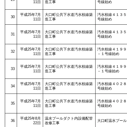
11日
造工事
号線始め
平成25年7月
大口町公共下水道汚水枝線築
汚水枝線４１３５
30
11日
造工事
号線始め
平成25年7月
大口町公共下水道汚水枝線築
汚水枝線４１３５
31
11日
造工事
号線始め
平成25年7月
大口町公共下水道汚水枝線築
汚水枝線４１９９
32
11日
造工事
－１号線始め
平成25年7月
大口町公共下水道汚水枝線築
汚水枝線４１９９
33
11日
造工事
－１号線始め
平成25年7月
大口町公共下水道汚水枝線築
汚水枝線４０２８
34
11日
造工事
号線始め
平成25年7月
大口町公共下水道汚水枝線築
汚水枝線４０２８
35
11日
造工事
号線始め
平成25年8月
温水プールダクト内設備配管
36
大口町温水プール
22日
改修工事