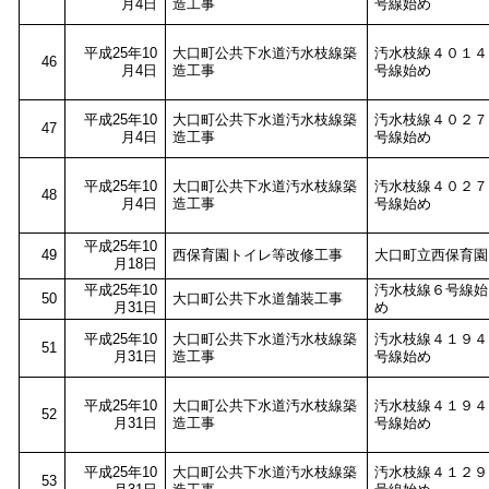
月4日
造工事
号線始め
平成25年10
大口町公共下水道汚水枝線築
汚水枝線４０１４
46
月4日
造工事
号線始め
平成25年10
大口町公共下水道汚水枝線築
汚水枝線４０２７
47
月4日
造工事
号線始め
平成25年10
大口町公共下水道汚水枝線築
汚水枝線４０２７
48
月4日
造工事
号線始め
平成25年10
49
西保育園トイレ等改修工事
大口町立西保育園
月18日
平成25年10
汚水枝線６号線始
50
大口町公共下水道舗装工事
月31日
め
平成25年10
大口町公共下水道汚水枝線築
汚水枝線４１９４
51
月31日
造工事
号線始め
平成25年10
大口町公共下水道汚水枝線築
汚水枝線４１９４
52
月31日
造工事
号線始め
平成25年10
大口町公共下水道汚水枝線築
汚水枝線４１２９
53