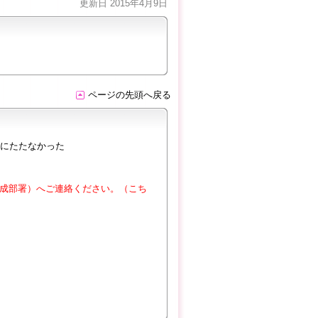
更新日 2015年4月9日
ページの先頭へ戻る
にたたなかった
成部署）へご連絡ください。（こち