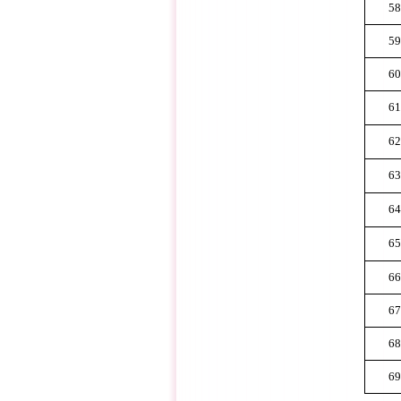
58
59
60
61
62
63
64
65
66
67
68
69