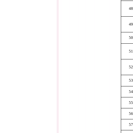
48
49
50
51
52
53
54
55
56
57