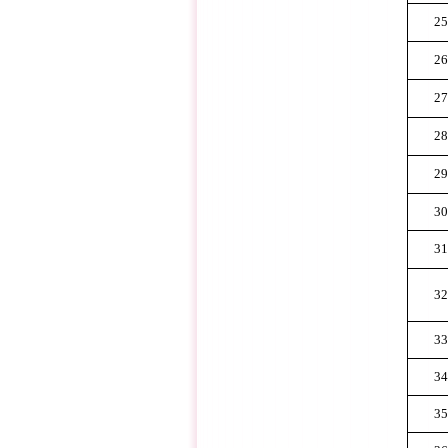
25
26
27
28
29
30
31
32
33
34
35