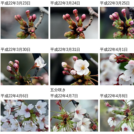
平成22年3月23日
平成22年3月24日
平成22年3月25日
平成22年3月30日
平成22年3月31日
平成22年4月1日
五分咲き
平成22年4月6日
平成22年4月7日
平成22年4月8日