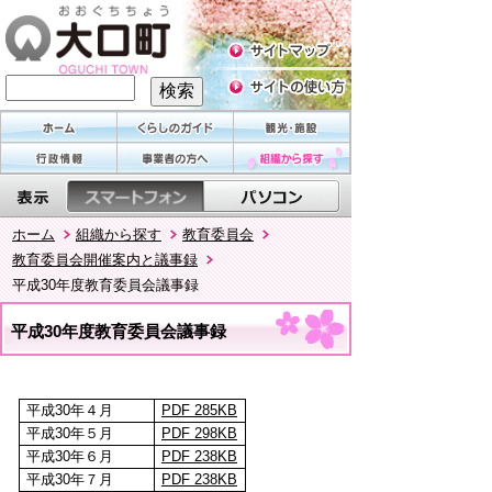
ホーム
組織から探す
教育委員会
教育委員会開催案内と議事録
平成30年度教育委員会議事録
平成30年度教育委員会議事録
平成30年４月
PDF 285KB
平成30年５月
PDF 298KB
平成30年６月
PDF 238KB
平成30年７月
PDF 238KB