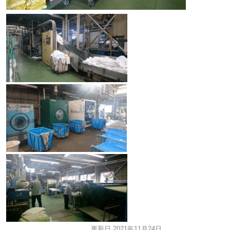
更新日 2021年11月24日