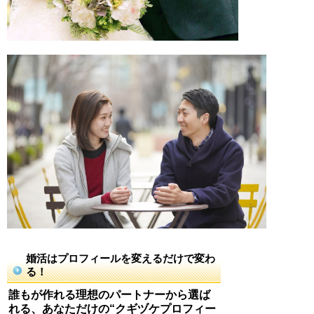
婚活はプロフィールを変えるだけで変わ
る！
誰もが作れる理想のパートナーから選ば
れる、あなただけの“クギヅケプロフィー