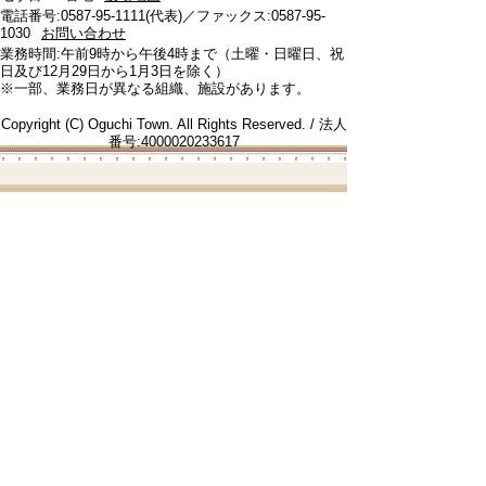
電話番号:0587-95-1111(代表)／ファックス:0587-95-
1030
お問い合わせ
業務時間:午前9時から午後4時まで（土曜・日曜日、祝
日及び12月29日から1月3日を除く）
※一部、業務日が異なる組織、施設があります。
Copyright (C) Oguchi Town. All Rights Reserved. / 法人
番号:4000020233617