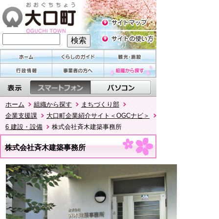
ホーム
組織から探す
まちづくり部
企業支援課
大口町企業紹介サイト＜OGCナビ＞
6 建設・設備
株式会社斉木建築事務所
株式会社斉木建築事務所