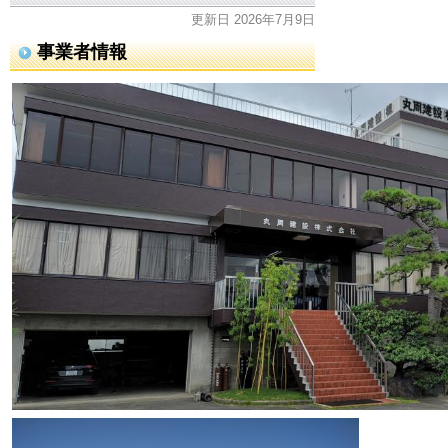
更新日 2026年7月9日
事業者情報