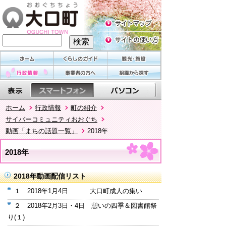
ホーム
行政情報
町の紹介
サイバーコミュニティおおぐち
動画「まちの話題一覧」
2018年
2018年
2018年動画配信リスト
１ 2018年1月4日 大口町成人の集い
２ 2018年2月3日・4日 憩いの四季＆図書館祭
り(１)