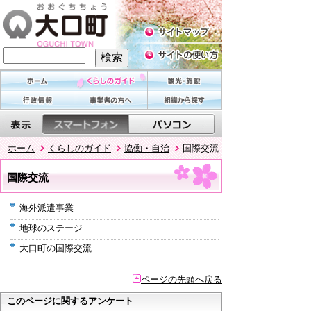
ホーム
くらしのガイド
協働・自治
国際交流
国際交流
海外派遣事業
地球のステージ
大口町の国際交流
ページの先頭へ戻る
このページに関するアンケート