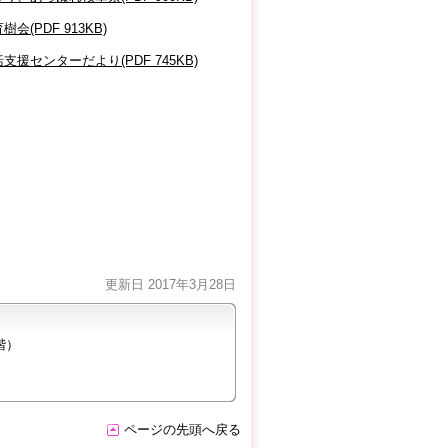
PDF 913KB)
センターだより(PDF 745KB)
更新日 2017年3月28日
階）
ページの先頭へ戻る