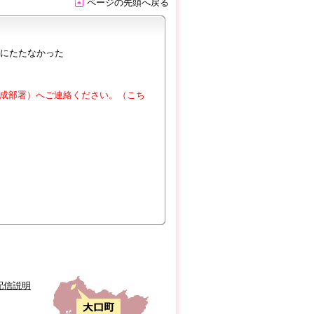
ページの先頭へ戻る
にたたなかった
成部署）へご連絡ください。（こち
配信説明