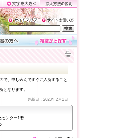
ので、申し込んですぐに入所すること
所となります。
更新日：2023年2月1日
化センター1階
p