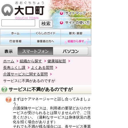
ホーム
組織から探す
健康福祉部
長寿ふくし課
よくある質問
介護サービスに関する質問
サービスに不満があるのですが
サービスに不満があるのですが
まずはケアマネージャーと話し合ってみましょ
う。
介護保険サービスは、利用者の要望どおりのサ
ービスが受けられるとは限りませんので、ご注
意ください。（過剰なサービスは身体状況の悪
化を招く場合があります）
それでも不満が残る場合には、各サービス事業