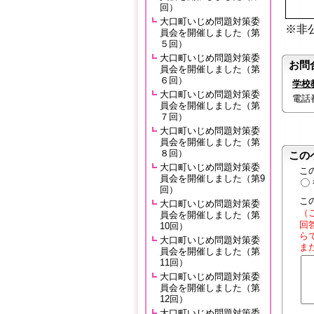
回）
大口町いじめ問題対策委
※非
員会を開催しました（第
５回）
大口町いじめ問題対策委
お問
員会を開催しました（第
６回）
学校
大口町いじめ問題対策委
電話番号
員会を開催しました（第
７回）
大口町いじめ問題対策委
員会を開催しました（第
８回）
この
大口町いじめ問題対策委
こ
員会を開催しました（第9
回）
こ
大口町いじめ問題対策委
（
員会を開催しました（第
回
10回）
ら
大口町いじめ問題対策委
ま
員会を開催しました（第
11回）
大口町いじめ問題対策委
員会を開催しました（第
12回）
大口町いじめ問題対策委