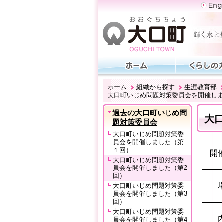
ホーム
組織から探す
生涯教育部
大口町いじめ問題対策委員会を開催しま
過去の大口町いじめ問
大
題対策委員会
大口町いじめ問題対策委
員会を開催しました（第
１回）
開
大口町いじめ問題対策委
員会を開催しました（第2
回）
大口町いじめ問題対策委
員会を開催しました（第3
回）
大口町いじめ問題対策委
員会を開催しました（第4