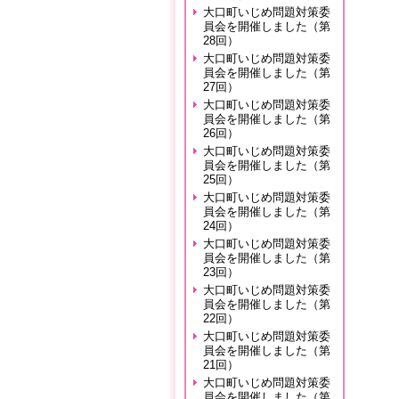
大口町いじめ問題対策委
員会を開催しました（第
28回）
大口町いじめ問題対策委
員会を開催しました（第
27回）
大口町いじめ問題対策委
員会を開催しました（第
26回）
大口町いじめ問題対策委
員会を開催しました（第
25回）
大口町いじめ問題対策委
員会を開催しました（第
24回）
大口町いじめ問題対策委
員会を開催しました（第
23回）
大口町いじめ問題対策委
員会を開催しました（第
22回）
大口町いじめ問題対策委
員会を開催しました（第
21回）
大口町いじめ問題対策委
員会を開催しました（第