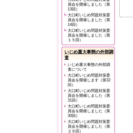
員会を開催しました（第
13回）
大口町いじめ問題対策委
員会を開催しました（第
14回）
大口町いじめ問題対策委
員会を開催しました（第
１５回）
いじめ重大事態の外部調
査
いじめ重大事態の外部調
査について
大口町いじめ問題対策委
員会を開催します（第32
回）
大口町いじめ問題対策委
員会を開催しました（第
31回）
大口町いじめ問題対策委
員会を開催しました（第
30回）
大口町いじめ問題対策委
員会を開催しました（第
２９回）