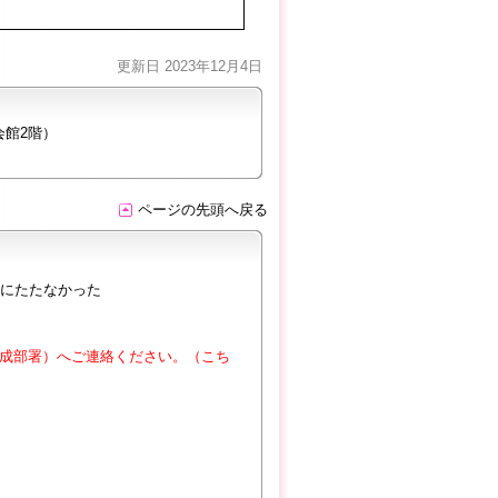
更新日 2023年12月4日
会館2階）
ページの先頭へ戻る
にたたなかった
成部署）へご連絡ください。（こち