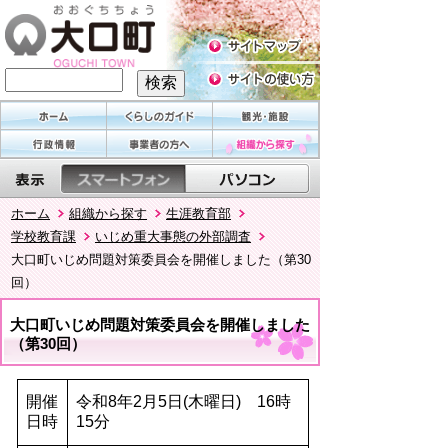
ホーム
組織から探す
生涯教育部
学校教育課
いじめ重大事態の外部調査
大口町いじめ問題対策委員会を開催しました（第30
回）
大口町いじめ問題対策委員会を開催しました
（第30回）
開催
令和8年2月5日(木曜日) 16時
日時
15分