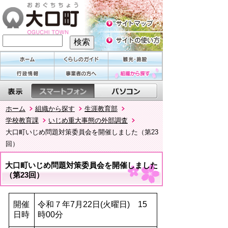
ホーム
組織から探す
生涯教育部
学校教育課
いじめ重大事態の外部調査
大口町いじめ問題対策委員会を開催しました（第23
回）
大口町いじめ問題対策委員会を開催しました
（第23回）
開催
令和７年7月22日(火曜日) 15
日時
時00分