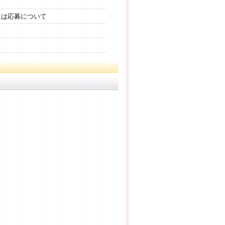
たは応募について