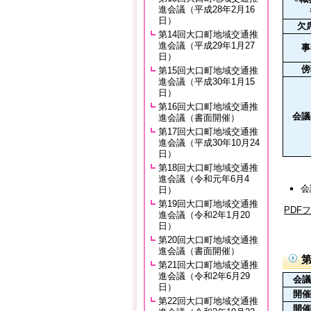
進会議（平成28年2月16
日）
欠
第14回大口町地域交通推
進会議（平成29年1月27
事
日）
傍
第15回大口町地域交通推
進会議（平成30年1月15
日）
第16回大口町地域交通推
会議
進会議（書面開催）
第17回大口町地域交通推
進会議（平成30年10月24
日）
第18回大口町地域交通推
進会議（令和元年6月4
会
日）
第19回大口町地域交通推
PDF
進会議（令和2年1月20
日）
第20回大口町地域交通推
進会議（書面開催）
第21回大口町地域交通推
進会議（令和2年6月29
会議
日）
開催
第22回大口町地域交通推
開催