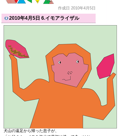
作成日 2010年4月5日
2010年4月5日
6.イモアライザル
犬山の遠足から帰った息子が、