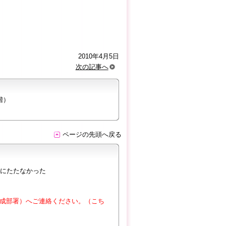
2010年4月5日
次の記事へ
階）
ページの先頭へ戻る
にたたなかった
成部署）へご連絡ください。（こち