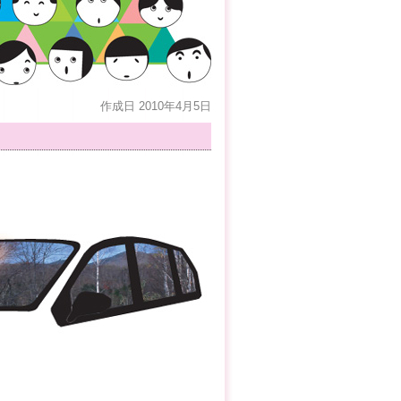
作成日 2010年4月5日